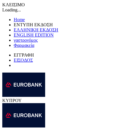
ΚΛΕΙΣΙΜΟ
Loading...
Home
ΕΝΤΥΠΗ ΕΚΔΟΣΗ
ΕΛΛΗΝΙΚΗ ΕΚΔΟΣΗ
ENGLISH EDITION
γαστρονόμος
Φαρμακεία
ΕΓΓΡΑΦΗ
ΕΙΣΟΔΟΣ
ΚΥΠΡΟΥ