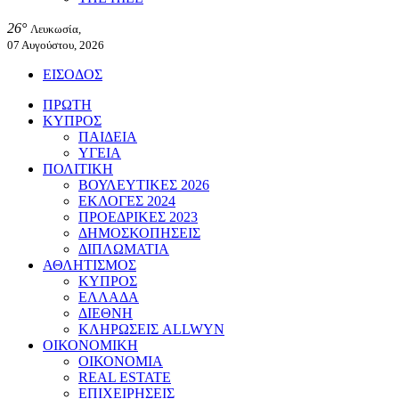
26°
Λευκωσία,
07 Αυγούστου, 2026
ΕΙΣΟΔΟΣ
ΠΡΩΤΗ
ΚΥΠΡΟΣ
ΠΑΙΔΕΙΑ
ΥΓΕΙΑ
ΠΟΛΙΤΙΚΗ
ΒΟΥΛΕΥΤΙΚΕΣ 2026
ΕΚΛΟΓΕΣ 2024
ΠΡΟΕΔΡΙΚΕΣ 2023
ΔΗΜΟΣΚΟΠΗΣΕΙΣ
ΔΙΠΛΩΜΑΤΙΑ
ΑΘΛΗΤΙΣΜΟΣ
ΚΥΠΡΟΣ
ΕΛΛΑΔΑ
ΔΙΕΘΝΗ
ΚΛΗΡΩΣΕΙΣ ALLWYN
ΟΙΚΟΝΟΜΙΚΗ
ΟΙΚΟΝΟΜΙΑ
REAL ESTATE
ΕΠΙΧΕΙΡΗΣΕΙΣ