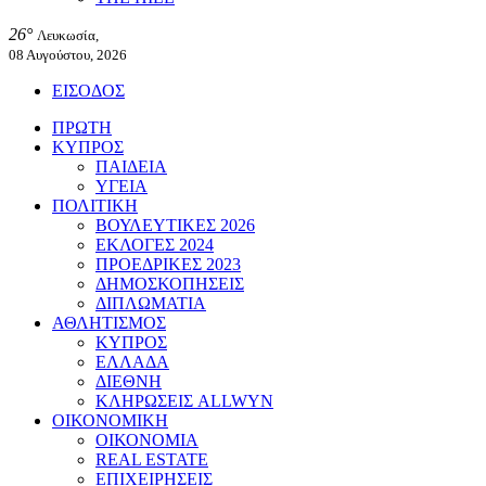
26°
Λευκωσία,
08 Αυγούστου, 2026
ΕΙΣΟΔΟΣ
ΠΡΩΤΗ
ΚΥΠΡΟΣ
ΠΑΙΔΕΙΑ
ΥΓΕΙΑ
ΠΟΛΙΤΙΚΗ
ΒΟΥΛΕΥΤΙΚΕΣ 2026
ΕΚΛΟΓΕΣ 2024
ΠΡΟΕΔΡΙΚΕΣ 2023
ΔΗΜΟΣΚΟΠΗΣΕΙΣ
ΔΙΠΛΩΜΑΤΙΑ
ΑΘΛΗΤΙΣΜΟΣ
ΚΥΠΡΟΣ
ΕΛΛΑΔΑ
ΔΙΕΘΝΗ
ΚΛΗΡΩΣΕΙΣ ALLWYN
ΟΙΚΟΝΟΜΙΚΗ
ΟΙΚΟΝΟΜΙΑ
REAL ESTATE
ΕΠΙΧΕΙΡΗΣΕΙΣ