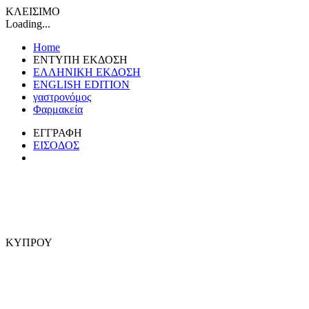
ΚΛΕΙΣΙΜΟ
Loading...
Home
ΕΝΤΥΠΗ ΕΚΔΟΣΗ
ΕΛΛΗΝΙΚΗ ΕΚΔΟΣΗ
ENGLISH EDITION
γαστρονόμος
Φαρμακεία
ΕΓΓΡΑΦΗ
ΕΙΣΟΔΟΣ
ΚΥΠΡΟΥ