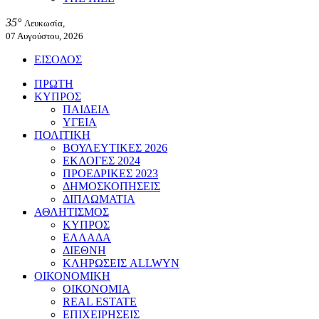
35°
Λευκωσία,
07 Αυγούστου, 2026
ΕΙΣΟΔΟΣ
ΠΡΩΤΗ
ΚΥΠΡΟΣ
ΠΑΙΔΕΙΑ
ΥΓΕΙΑ
ΠΟΛΙΤΙΚΗ
ΒΟΥΛΕΥΤΙΚΕΣ 2026
ΕΚΛΟΓΕΣ 2024
ΠΡΟΕΔΡΙΚΕΣ 2023
ΔΗΜΟΣΚΟΠΗΣΕΙΣ
ΔΙΠΛΩΜΑΤΙΑ
ΑΘΛΗΤΙΣΜΟΣ
ΚΥΠΡΟΣ
ΕΛΛΑΔΑ
ΔΙΕΘΝΗ
ΚΛΗΡΩΣΕΙΣ ALLWYN
ΟΙΚΟΝΟΜΙΚΗ
ΟΙΚΟΝΟΜΙΑ
REAL ESTATE
ΕΠΙΧΕΙΡΗΣΕΙΣ