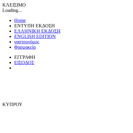
ΚΛΕΙΣΙΜΟ
Loading...
Home
ΕΝΤΥΠΗ ΕΚΔΟΣΗ
ΕΛΛΗΝΙΚΗ ΕΚΔΟΣΗ
ENGLISH EDITION
γαστρονόμος
Φαρμακεία
ΕΓΓΡΑΦΗ
ΕΙΣΟΔΟΣ
ΚΥΠΡΟΥ