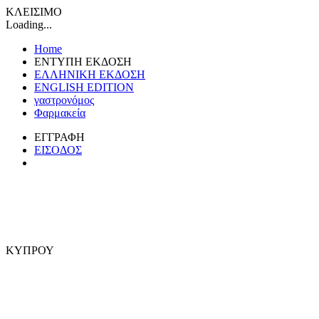
ΚΛΕΙΣΙΜΟ
Loading...
Home
ΕΝΤΥΠΗ ΕΚΔΟΣΗ
ΕΛΛΗΝΙΚΗ ΕΚΔΟΣΗ
ENGLISH EDITION
γαστρονόμος
Φαρμακεία
ΕΓΓΡΑΦΗ
ΕΙΣΟΔΟΣ
ΚΥΠΡΟΥ