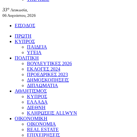
33°
Λευκωσία,
06 Αυγούστου, 2026
ΕΙΣΟΔΟΣ
ΠΡΩΤΗ
ΚΥΠΡΟΣ
ΠΑΙΔΕΙΑ
ΥΓΕΙΑ
ΠΟΛΙΤΙΚΗ
ΒΟΥΛΕΥΤΙΚΕΣ 2026
ΕΚΛΟΓΕΣ 2024
ΠΡΟΕΔΡΙΚΕΣ 2023
ΔΗΜΟΣΚΟΠΗΣΕΙΣ
ΔΙΠΛΩΜΑΤΙΑ
ΑΘΛΗΤΙΣΜΟΣ
ΚΥΠΡΟΣ
ΕΛΛΑΔΑ
ΔΙΕΘΝΗ
ΚΛΗΡΩΣΕΙΣ ALLWYN
ΟΙΚΟΝΟΜΙΚΗ
ΟΙΚΟΝΟΜΙΑ
REAL ESTATE
ΕΠΙΧΕΙΡΗΣΕΙΣ