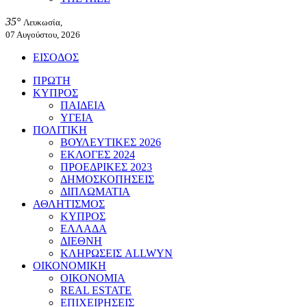
35°
Λευκωσία,
07 Αυγούστου, 2026
ΕΙΣΟΔΟΣ
ΠΡΩΤΗ
ΚΥΠΡΟΣ
ΠΑΙΔΕΙΑ
ΥΓΕΙΑ
ΠΟΛΙΤΙΚΗ
ΒΟΥΛΕΥΤΙΚΕΣ 2026
ΕΚΛΟΓΕΣ 2024
ΠΡΟΕΔΡΙΚΕΣ 2023
ΔΗΜΟΣΚΟΠΗΣΕΙΣ
ΔΙΠΛΩΜΑΤΙΑ
ΑΘΛΗΤΙΣΜΟΣ
ΚΥΠΡΟΣ
ΕΛΛΑΔΑ
ΔΙΕΘΝΗ
ΚΛΗΡΩΣΕΙΣ ALLWYN
ΟΙΚΟΝΟΜΙΚΗ
ΟΙΚΟΝΟΜΙΑ
REAL ESTATE
ΕΠΙΧΕΙΡΗΣΕΙΣ