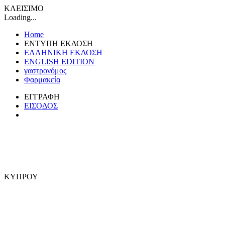
ΚΛΕΙΣΙΜΟ
Loading...
Home
ΕΝΤΥΠΗ ΕΚΔΟΣΗ
ΕΛΛΗΝΙΚΗ ΕΚΔΟΣΗ
ENGLISH EDITION
γαστρονόμος
Φαρμακεία
ΕΓΓΡΑΦΗ
ΕΙΣΟΔΟΣ
ΚΥΠΡΟΥ