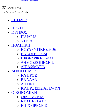
27°
Λευκωσία,
07 Αυγούστου, 2026
ΕΙΣΟΔΟΣ
ΠΡΩΤΗ
ΚΥΠΡΟΣ
ΠΑΙΔΕΙΑ
ΥΓΕΙΑ
ΠΟΛΙΤΙΚΗ
ΒΟΥΛΕΥΤΙΚΕΣ 2026
ΕΚΛΟΓΕΣ 2024
ΠΡΟΕΔΡΙΚΕΣ 2023
ΔΗΜΟΣΚΟΠΗΣΕΙΣ
ΔΙΠΛΩΜΑΤΙΑ
ΑΘΛΗΤΙΣΜΟΣ
ΚΥΠΡΟΣ
ΕΛΛΑΔΑ
ΔΙΕΘΝΗ
ΚΛΗΡΩΣΕΙΣ ALLWYN
ΟΙΚΟΝΟΜΙΚΗ
ΟΙΚΟΝΟΜΙΑ
REAL ESTATE
ΕΠΙΧΕΙΡΗΣΕΙΣ