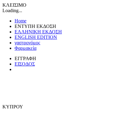
ΚΛΕΙΣΙΜΟ
Loading...
Home
ΕΝΤΥΠΗ ΕΚΔΟΣΗ
ΕΛΛΗΝΙΚΗ ΕΚΔΟΣΗ
ENGLISH EDITION
γαστρονόμος
Φαρμακεία
ΕΓΓΡΑΦΗ
ΕΙΣΟΔΟΣ
ΚΥΠΡΟΥ