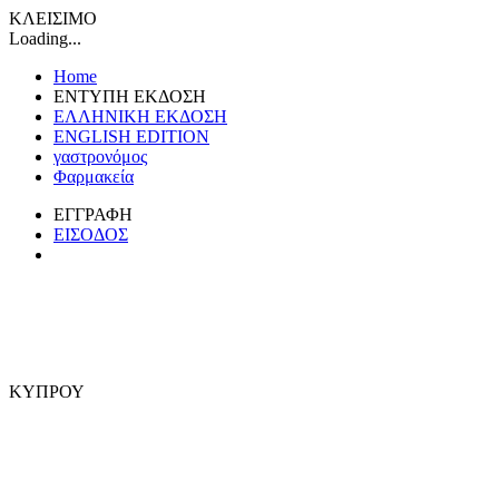
ΚΛΕΙΣΙΜΟ
Loading...
Home
ΕΝΤΥΠΗ ΕΚΔΟΣΗ
ΕΛΛΗΝΙΚΗ ΕΚΔΟΣΗ
ENGLISH EDITION
γαστρονόμος
Φαρμακεία
ΕΓΓΡΑΦΗ
ΕΙΣΟΔΟΣ
ΚΥΠΡΟΥ