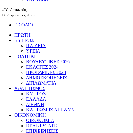
25°
Λευκωσία,
08 Αυγούστου, 2026
ΕΙΣΟΔΟΣ
ΠΡΩΤΗ
ΚΥΠΡΟΣ
ΠΑΙΔΕΙΑ
ΥΓΕΙΑ
ΠΟΛΙΤΙΚΗ
ΒΟΥΛΕΥΤΙΚΕΣ 2026
ΕΚΛΟΓΕΣ 2024
ΠΡΟΕΔΡΙΚΕΣ 2023
ΔΗΜΟΣΚΟΠΗΣΕΙΣ
ΔΙΠΛΩΜΑΤΙΑ
ΑΘΛΗΤΙΣΜΟΣ
ΚΥΠΡΟΣ
ΕΛΛΑΔΑ
ΔΙΕΘΝΗ
ΚΛΗΡΩΣΕΙΣ ALLWYN
ΟΙΚΟΝΟΜΙΚΗ
ΟΙΚΟΝΟΜΙΑ
REAL ESTATE
ΕΠΙΧΕΙΡΗΣΕΙΣ