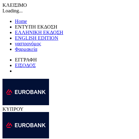
ΚΛΕΙΣΙΜΟ
Loading...
Home
ΕΝΤΥΠΗ ΕΚΔΟΣΗ
ΕΛΛΗΝΙΚΗ ΕΚΔΟΣΗ
ENGLISH EDITION
γαστρονόμος
Φαρμακεία
ΕΓΓΡΑΦΗ
ΕΙΣΟΔΟΣ
ΚΥΠΡΟΥ