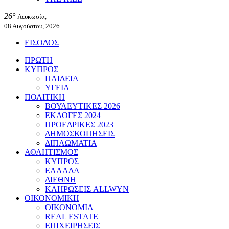
26°
Λευκωσία,
08 Αυγούστου, 2026
ΕΙΣΟΔΟΣ
ΠΡΩΤΗ
ΚΥΠΡΟΣ
ΠΑΙΔΕΙΑ
ΥΓΕΙΑ
ΠΟΛΙΤΙΚΗ
ΒΟΥΛΕΥΤΙΚΕΣ 2026
ΕΚΛΟΓΕΣ 2024
ΠΡΟΕΔΡΙΚΕΣ 2023
ΔΗΜΟΣΚΟΠΗΣΕΙΣ
ΔΙΠΛΩΜΑΤΙΑ
ΑΘΛΗΤΙΣΜΟΣ
ΚΥΠΡΟΣ
ΕΛΛΑΔΑ
ΔΙΕΘΝΗ
ΚΛΗΡΩΣΕΙΣ ALLWYN
ΟΙΚΟΝΟΜΙΚΗ
ΟΙΚΟΝΟΜΙΑ
REAL ESTATE
ΕΠΙΧΕΙΡΗΣΕΙΣ