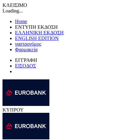
ΚΛΕΙΣΙΜΟ
Loading...
Home
ΕΝΤΥΠΗ ΕΚΔΟΣΗ
ΕΛΛΗΝΙΚΗ ΕΚΔΟΣΗ
ENGLISH EDITION
γαστρονόμος
Φαρμακεία
ΕΓΓΡΑΦΗ
ΕΙΣΟΔΟΣ
ΚΥΠΡΟΥ