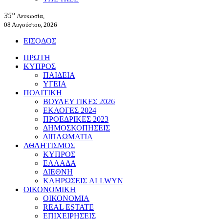
35°
Λευκωσία,
08 Αυγούστου, 2026
ΕΙΣΟΔΟΣ
ΠΡΩΤΗ
ΚΥΠΡΟΣ
ΠΑΙΔΕΙΑ
ΥΓΕΙΑ
ΠΟΛΙΤΙΚΗ
ΒΟΥΛΕΥΤΙΚΕΣ 2026
ΕΚΛΟΓΕΣ 2024
ΠΡΟΕΔΡΙΚΕΣ 2023
ΔΗΜΟΣΚΟΠΗΣΕΙΣ
ΔΙΠΛΩΜΑΤΙΑ
ΑΘΛΗΤΙΣΜΟΣ
ΚΥΠΡΟΣ
ΕΛΛΑΔΑ
ΔΙΕΘΝΗ
ΚΛΗΡΩΣΕΙΣ ALLWYN
ΟΙΚΟΝΟΜΙΚΗ
ΟΙΚΟΝΟΜΙΑ
REAL ESTATE
ΕΠΙΧΕΙΡΗΣΕΙΣ