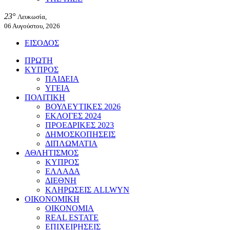
23°
Λευκωσία,
06 Αυγούστου, 2026
ΕΙΣΟΔΟΣ
ΠΡΩΤΗ
ΚΥΠΡΟΣ
ΠΑΙΔΕΙΑ
ΥΓΕΙΑ
ΠΟΛΙΤΙΚΗ
ΒΟΥΛΕΥΤΙΚΕΣ 2026
ΕΚΛΟΓΕΣ 2024
ΠΡΟΕΔΡΙΚΕΣ 2023
ΔΗΜΟΣΚΟΠΗΣΕΙΣ
ΔΙΠΛΩΜΑΤΙΑ
ΑΘΛΗΤΙΣΜΟΣ
ΚΥΠΡΟΣ
ΕΛΛΑΔΑ
ΔΙΕΘΝΗ
ΚΛΗΡΩΣΕΙΣ ALLWYN
ΟΙΚΟΝΟΜΙΚΗ
ΟΙΚΟΝΟΜΙΑ
REAL ESTATE
ΕΠΙΧΕΙΡΗΣΕΙΣ