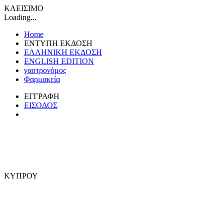
ΚΛΕΙΣΙΜΟ
Loading...
Home
ΕΝΤΥΠΗ ΕΚΔΟΣΗ
ΕΛΛΗΝΙΚΗ ΕΚΔΟΣΗ
ENGLISH EDITION
γαστρονόμος
Φαρμακεία
ΕΓΓΡΑΦΗ
ΕΙΣΟΔΟΣ
ΚΥΠΡΟΥ