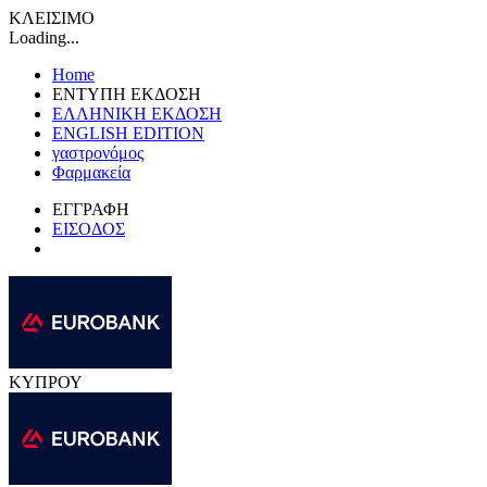
ΚΛΕΙΣΙΜΟ
Loading...
Home
ΕΝΤΥΠΗ ΕΚΔΟΣΗ
ΕΛΛΗΝΙΚΗ ΕΚΔΟΣΗ
ENGLISH EDITION
γαστρονόμος
Φαρμακεία
ΕΓΓΡΑΦΗ
ΕΙΣΟΔΟΣ
ΚΥΠΡΟΥ