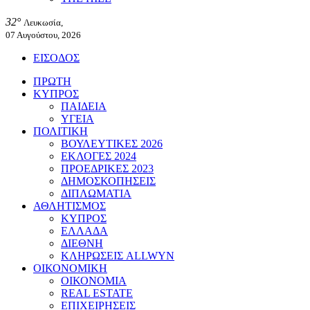
32°
Λευκωσία,
07 Αυγούστου, 2026
ΕΙΣΟΔΟΣ
ΠΡΩΤΗ
ΚΥΠΡΟΣ
ΠΑΙΔΕΙΑ
ΥΓΕΙΑ
ΠΟΛΙΤΙΚΗ
ΒΟΥΛΕΥΤΙΚΕΣ 2026
ΕΚΛΟΓΕΣ 2024
ΠΡΟΕΔΡΙΚΕΣ 2023
ΔΗΜΟΣΚΟΠΗΣΕΙΣ
ΔΙΠΛΩΜΑΤΙΑ
ΑΘΛΗΤΙΣΜΟΣ
ΚΥΠΡΟΣ
ΕΛΛΑΔΑ
ΔΙΕΘΝΗ
ΚΛΗΡΩΣΕΙΣ ALLWYN
ΟΙΚΟΝΟΜΙΚΗ
ΟΙΚΟΝΟΜΙΑ
REAL ESTATE
ΕΠΙΧΕΙΡΗΣΕΙΣ