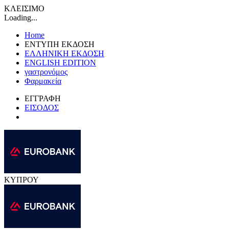
ΚΛΕΙΣΙΜΟ
Loading...
Home
ΕΝΤΥΠΗ ΕΚΔΟΣΗ
ΕΛΛΗΝΙΚΗ ΕΚΔΟΣΗ
ENGLISH EDITION
γαστρονόμος
Φαρμακεία
ΕΓΓΡΑΦΗ
ΕΙΣΟΔΟΣ
ΚΥΠΡΟΥ