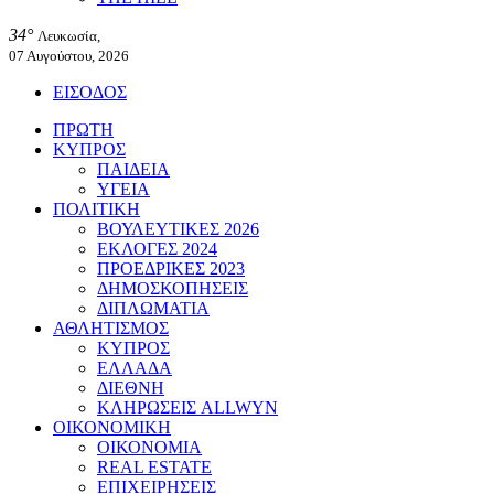
34°
Λευκωσία,
07 Αυγούστου, 2026
ΕΙΣΟΔΟΣ
ΠΡΩΤΗ
ΚΥΠΡΟΣ
ΠΑΙΔΕΙΑ
ΥΓΕΙΑ
ΠΟΛΙΤΙΚΗ
ΒΟΥΛΕΥΤΙΚΕΣ 2026
ΕΚΛΟΓΕΣ 2024
ΠΡΟΕΔΡΙΚΕΣ 2023
ΔΗΜΟΣΚΟΠΗΣΕΙΣ
ΔΙΠΛΩΜΑΤΙΑ
ΑΘΛΗΤΙΣΜΟΣ
ΚΥΠΡΟΣ
ΕΛΛΑΔΑ
ΔΙΕΘΝΗ
ΚΛΗΡΩΣΕΙΣ ALLWYN
ΟΙΚΟΝΟΜΙΚΗ
ΟΙΚΟΝΟΜΙΑ
REAL ESTATE
ΕΠΙΧΕΙΡΗΣΕΙΣ