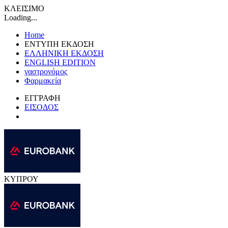
ΚΛΕΙΣΙΜΟ
Loading...
Home
ΕΝΤΥΠΗ ΕΚΔΟΣΗ
ΕΛΛΗΝΙΚΗ ΕΚΔΟΣΗ
ENGLISH EDITION
γαστρονόμος
Φαρμακεία
ΕΓΓΡΑΦΗ
ΕΙΣΟΔΟΣ
ΚΥΠΡΟΥ