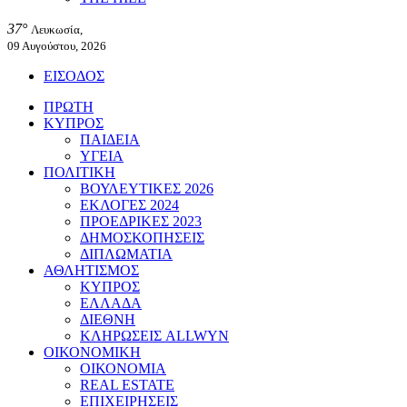
37°
Λευκωσία,
09 Αυγούστου, 2026
ΕΙΣΟΔΟΣ
ΠΡΩΤΗ
ΚΥΠΡΟΣ
ΠΑΙΔΕΙΑ
ΥΓΕΙΑ
ΠΟΛΙΤΙΚΗ
ΒΟΥΛΕΥΤΙΚΕΣ 2026
ΕΚΛΟΓΕΣ 2024
ΠΡΟΕΔΡΙΚΕΣ 2023
ΔΗΜΟΣΚΟΠΗΣΕΙΣ
ΔΙΠΛΩΜΑΤΙΑ
ΑΘΛΗΤΙΣΜΟΣ
ΚΥΠΡΟΣ
ΕΛΛΑΔΑ
ΔΙΕΘΝΗ
ΚΛΗΡΩΣΕΙΣ ALLWYN
ΟΙΚΟΝΟΜΙΚΗ
ΟΙΚΟΝΟΜΙΑ
REAL ESTATE
ΕΠΙΧΕΙΡΗΣΕΙΣ