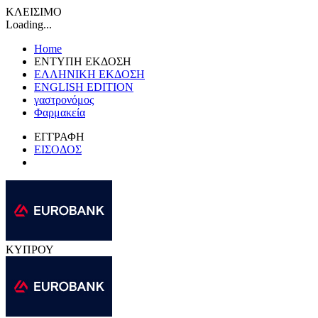
ΚΛΕΙΣΙΜΟ
Loading...
Home
ΕΝΤΥΠΗ ΕΚΔΟΣΗ
ΕΛΛΗΝΙΚΗ ΕΚΔΟΣΗ
ENGLISH EDITION
γαστρονόμος
Φαρμακεία
ΕΓΓΡΑΦΗ
ΕΙΣΟΔΟΣ
ΚΥΠΡΟΥ