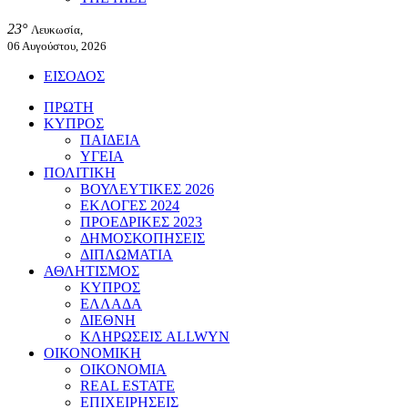
23°
Λευκωσία,
06 Αυγούστου, 2026
ΕΙΣΟΔΟΣ
ΠΡΩΤΗ
ΚΥΠΡΟΣ
ΠΑΙΔΕΙΑ
ΥΓΕΙΑ
ΠΟΛΙΤΙΚΗ
ΒΟΥΛΕΥΤΙΚΕΣ 2026
ΕΚΛΟΓΕΣ 2024
ΠΡΟΕΔΡΙΚΕΣ 2023
ΔΗΜΟΣΚΟΠΗΣΕΙΣ
ΔΙΠΛΩΜΑΤΙΑ
ΑΘΛΗΤΙΣΜΟΣ
ΚΥΠΡΟΣ
ΕΛΛΑΔΑ
ΔΙΕΘΝΗ
ΚΛΗΡΩΣΕΙΣ ALLWYN
ΟΙΚΟΝΟΜΙΚΗ
ΟΙΚΟΝΟΜΙΑ
REAL ESTATE
ΕΠΙΧΕΙΡΗΣΕΙΣ