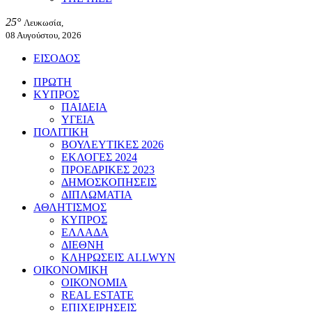
25°
Λευκωσία,
08 Αυγούστου, 2026
ΕΙΣΟΔΟΣ
ΠΡΩΤΗ
ΚΥΠΡΟΣ
ΠΑΙΔΕΙΑ
ΥΓΕΙΑ
ΠΟΛΙΤΙΚΗ
ΒΟΥΛΕΥΤΙΚΕΣ 2026
ΕΚΛΟΓΕΣ 2024
ΠΡΟΕΔΡΙΚΕΣ 2023
ΔΗΜΟΣΚΟΠΗΣΕΙΣ
ΔΙΠΛΩΜΑΤΙΑ
ΑΘΛΗΤΙΣΜΟΣ
ΚΥΠΡΟΣ
ΕΛΛΑΔΑ
ΔΙΕΘΝΗ
ΚΛΗΡΩΣΕΙΣ ALLWYN
ΟΙΚΟΝΟΜΙΚΗ
ΟΙΚΟΝΟΜΙΑ
REAL ESTATE
ΕΠΙΧΕΙΡΗΣΕΙΣ