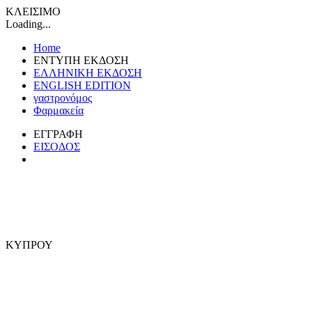
ΚΛΕΙΣΙΜΟ
Loading...
Home
ΕΝΤΥΠΗ ΕΚΔΟΣΗ
ΕΛΛΗΝΙΚΗ ΕΚΔΟΣΗ
ENGLISH EDITION
γαστρονόμος
Φαρμακεία
ΕΓΓΡΑΦΗ
ΕΙΣΟΔΟΣ
ΚΥΠΡΟΥ