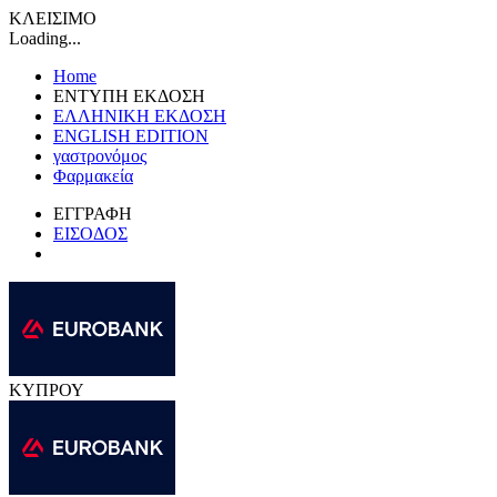
ΚΛΕΙΣΙΜΟ
Loading...
Home
ΕΝΤΥΠΗ ΕΚΔΟΣΗ
ΕΛΛΗΝΙΚΗ ΕΚΔΟΣΗ
ENGLISH EDITION
γαστρονόμος
Φαρμακεία
ΕΓΓΡΑΦΗ
ΕΙΣΟΔΟΣ
ΚΥΠΡΟΥ