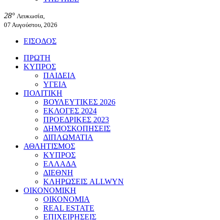
28°
Λευκωσία,
07 Αυγούστου, 2026
ΕΙΣΟΔΟΣ
ΠΡΩΤΗ
ΚΥΠΡΟΣ
ΠΑΙΔΕΙΑ
ΥΓΕΙΑ
ΠΟΛΙΤΙΚΗ
ΒΟΥΛΕΥΤΙΚΕΣ 2026
ΕΚΛΟΓΕΣ 2024
ΠΡΟΕΔΡΙΚΕΣ 2023
ΔΗΜΟΣΚΟΠΗΣΕΙΣ
ΔΙΠΛΩΜΑΤΙΑ
ΑΘΛΗΤΙΣΜΟΣ
ΚΥΠΡΟΣ
ΕΛΛΑΔΑ
ΔΙΕΘΝΗ
ΚΛΗΡΩΣΕΙΣ ALLWYN
ΟΙΚΟΝΟΜΙΚΗ
ΟΙΚΟΝΟΜΙΑ
REAL ESTATE
ΕΠΙΧΕΙΡΗΣΕΙΣ