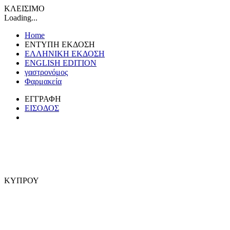
ΚΛΕΙΣΙΜΟ
Loading...
Home
ΕΝΤΥΠΗ ΕΚΔΟΣΗ
ΕΛΛΗΝΙΚΗ ΕΚΔΟΣΗ
ENGLISH EDITION
γαστρονόμος
Φαρμακεία
ΕΓΓΡΑΦΗ
ΕΙΣΟΔΟΣ
ΚΥΠΡΟΥ