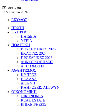
38°
Λευκωσία,
08 Αυγούστου, 2026
ΕΙΣΟΔΟΣ
ΠΡΩΤΗ
ΚΥΠΡΟΣ
ΠΑΙΔΕΙΑ
ΥΓΕΙΑ
ΠΟΛΙΤΙΚΗ
ΒΟΥΛΕΥΤΙΚΕΣ 2026
ΕΚΛΟΓΕΣ 2024
ΠΡΟΕΔΡΙΚΕΣ 2023
ΔΗΜΟΣΚΟΠΗΣΕΙΣ
ΔΙΠΛΩΜΑΤΙΑ
ΑΘΛΗΤΙΣΜΟΣ
ΚΥΠΡΟΣ
ΕΛΛΑΔΑ
ΔΙΕΘΝΗ
ΚΛΗΡΩΣΕΙΣ ALLWYN
ΟΙΚΟΝΟΜΙΚΗ
ΟΙΚΟΝΟΜΙΑ
REAL ESTATE
ΕΠΙΧΕΙΡΗΣΕΙΣ