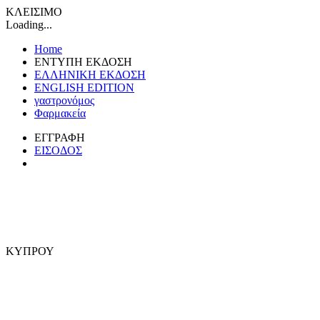
ΚΛΕΙΣΙΜΟ
Loading...
Home
ΕΝΤΥΠΗ ΕΚΔΟΣΗ
ΕΛΛΗΝΙΚΗ ΕΚΔΟΣΗ
ENGLISH EDITION
γαστρονόμος
Φαρμακεία
ΕΓΓΡΑΦΗ
ΕΙΣΟΔΟΣ
ΚΥΠΡΟΥ