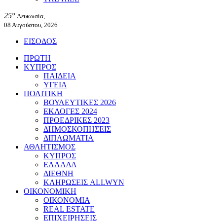
25°
Λευκωσία,
08 Αυγούστου, 2026
ΕΙΣΟΔΟΣ
ΠΡΩΤΗ
ΚΥΠΡΟΣ
ΠΑΙΔΕΙΑ
ΥΓΕΙΑ
ΠΟΛΙΤΙΚΗ
ΒΟΥΛΕΥΤΙΚΕΣ 2026
ΕΚΛΟΓΕΣ 2024
ΠΡΟΕΔΡΙΚΕΣ 2023
ΔΗΜΟΣΚΟΠΗΣΕΙΣ
ΔΙΠΛΩΜΑΤΙΑ
ΑΘΛΗΤΙΣΜΟΣ
ΚΥΠΡΟΣ
ΕΛΛΑΔΑ
ΔΙΕΘΝΗ
ΚΛΗΡΩΣΕΙΣ ALLWYN
ΟΙΚΟΝΟΜΙΚΗ
ΟΙΚΟΝΟΜΙΑ
REAL ESTATE
ΕΠΙΧΕΙΡΗΣΕΙΣ