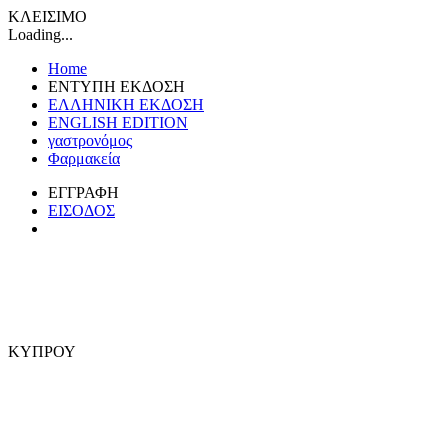
ΚΛΕΙΣΙΜΟ
Loading...
Home
ΕΝΤΥΠΗ ΕΚΔΟΣΗ
ΕΛΛΗΝΙΚΗ ΕΚΔΟΣΗ
ENGLISH EDITION
γαστρονόμος
Φαρμακεία
ΕΓΓΡΑΦΗ
ΕΙΣΟΔΟΣ
ΚΥΠΡΟΥ