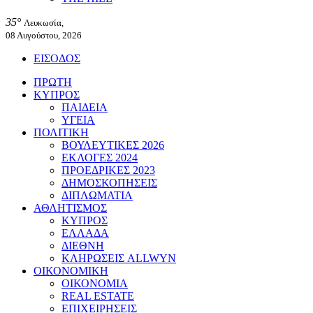
35°
Λευκωσία,
08 Αυγούστου, 2026
ΕΙΣΟΔΟΣ
ΠΡΩΤΗ
ΚΥΠΡΟΣ
ΠΑΙΔΕΙΑ
ΥΓΕΙΑ
ΠΟΛΙΤΙΚΗ
ΒΟΥΛΕΥΤΙΚΕΣ 2026
ΕΚΛΟΓΕΣ 2024
ΠΡΟΕΔΡΙΚΕΣ 2023
ΔΗΜΟΣΚΟΠΗΣΕΙΣ
ΔΙΠΛΩΜΑΤΙΑ
ΑΘΛΗΤΙΣΜΟΣ
ΚΥΠΡΟΣ
ΕΛΛΑΔΑ
ΔΙΕΘΝΗ
ΚΛΗΡΩΣΕΙΣ ALLWYN
ΟΙΚΟΝΟΜΙΚΗ
ΟΙΚΟΝΟΜΙΑ
REAL ESTATE
ΕΠΙΧΕΙΡΗΣΕΙΣ