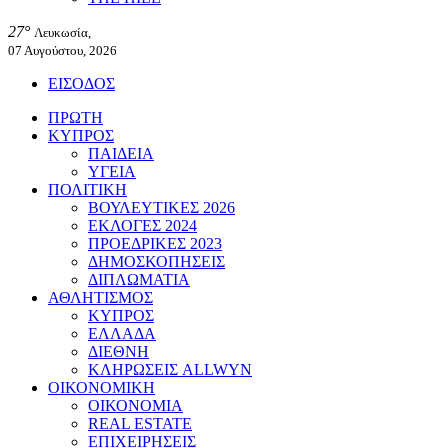
27°
Λευκωσία,
07 Αυγούστου, 2026
ΕΙΣΟΔΟΣ
ΠΡΩΤΗ
ΚΥΠΡΟΣ
ΠΑΙΔΕΙΑ
ΥΓΕΙΑ
ΠΟΛΙΤΙΚΗ
ΒΟΥΛΕΥΤΙΚΕΣ 2026
ΕΚΛΟΓΕΣ 2024
ΠΡΟΕΔΡΙΚΕΣ 2023
ΔΗΜΟΣΚΟΠΗΣΕΙΣ
ΔΙΠΛΩΜΑΤΙΑ
ΑΘΛΗΤΙΣΜΟΣ
ΚΥΠΡΟΣ
ΕΛΛΑΔΑ
ΔΙΕΘΝΗ
ΚΛΗΡΩΣΕΙΣ ALLWYN
ΟΙΚΟΝΟΜΙΚΗ
ΟΙΚΟΝΟΜΙΑ
REAL ESTATE
ΕΠΙΧΕΙΡΗΣΕΙΣ