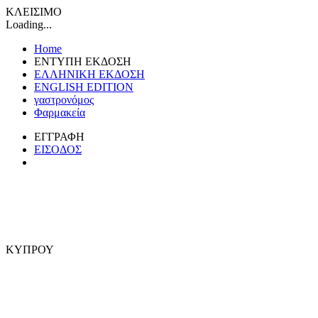
ΚΛΕΙΣΙΜΟ
Loading...
Home
ΕΝΤΥΠΗ ΕΚΔΟΣΗ
ΕΛΛΗΝΙΚΗ ΕΚΔΟΣΗ
ENGLISH EDITION
γαστρονόμος
Φαρμακεία
ΕΓΓΡΑΦΗ
ΕΙΣΟΔΟΣ
ΚΥΠΡΟΥ