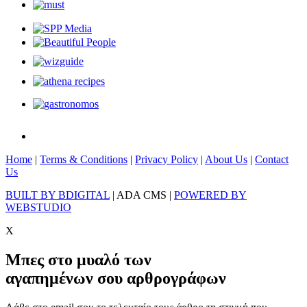
Home
|
Terms & Conditions
|
Privacy Policy
|
About Us
|
Contact
Us
BUILT BY BDIGITAL
| ADA CMS |
POWERED BY
WEBSTUDIO
X
Μπες στο μυαλό των
αγαπημένων σου αρθρογράφων