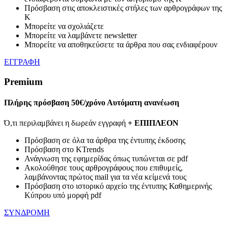
Πρόσβαση στις αποκλειστικές στήλες των αρθρογράφων της
Κ
Μπορείτε να σχολιάζετε
Μπορείτε να λαμβάνετε newsletter
Μπορείτε να αποθηκεύσετε τα άρθρα που σας ενδιαφέρουν
ΕΓΓΡΑΦΗ
Premium
Πλήρης πρόσβαση
50€/χρόνο
Αυτόματη ανανέωση
Ό,τι περιλαμβάνει η δωρεάν εγγραφή
+ ΕΠΙΠΛΕΟΝ
Πρόσβαση σε όλα τα άρθρα της έντυπης έκδοσης
Πρόσβαση στο KTrends
Ανάγνωση της εφημερίδας όπως τυπώνεται σε pdf
Ακολούθησε τους αρθρογράφους που επιθυμείς,
λαμβάνοντας πρώτος mail για τα νέα κείμενά τους
Πρόσβαση στο ιστορικό αρχείο της έντυπης Καθημερινής
Κύπρου υπό μορφή pdf
ΣΥΝΔΡΟΜΗ