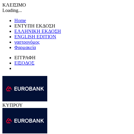
ΚΛΕΙΣΙΜΟ
Loading...
Home
ΕΝΤΥΠΗ ΕΚΔΟΣΗ
ΕΛΛΗΝΙΚΗ ΕΚΔΟΣΗ
ENGLISH EDITION
γαστρονόμος
Φαρμακεία
ΕΓΓΡΑΦΗ
ΕΙΣΟΔΟΣ
ΚΥΠΡΟΥ