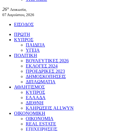
26°
Λευκωσία,
07 Αυγούστου, 2026
ΕΙΣΟΔΟΣ
ΠΡΩΤΗ
ΚΥΠΡΟΣ
ΠΑΙΔΕΙΑ
ΥΓΕΙΑ
ΠΟΛΙΤΙΚΗ
ΒΟΥΛΕΥΤΙΚΕΣ 2026
ΕΚΛΟΓΕΣ 2024
ΠΡΟΕΔΡΙΚΕΣ 2023
ΔΗΜΟΣΚΟΠΗΣΕΙΣ
ΔΙΠΛΩΜΑΤΙΑ
ΑΘΛΗΤΙΣΜΟΣ
ΚΥΠΡΟΣ
ΕΛΛΑΔΑ
ΔΙΕΘΝΗ
ΚΛΗΡΩΣΕΙΣ ALLWYN
ΟΙΚΟΝΟΜΙΚΗ
ΟΙΚΟΝΟΜΙΑ
REAL ESTATE
ΕΠΙΧΕΙΡΗΣΕΙΣ