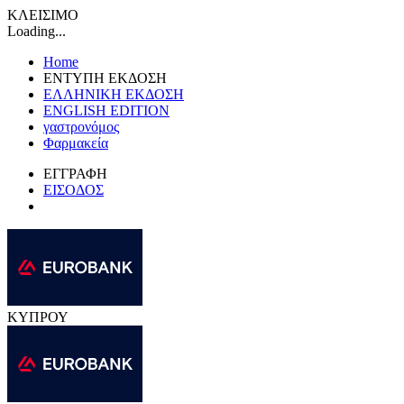
ΚΛΕΙΣΙΜΟ
Loading...
Home
ΕΝΤΥΠΗ ΕΚΔΟΣΗ
ΕΛΛΗΝΙΚΗ ΕΚΔΟΣΗ
ENGLISH EDITION
γαστρονόμος
Φαρμακεία
ΕΓΓΡΑΦΗ
ΕΙΣΟΔΟΣ
ΚΥΠΡΟΥ