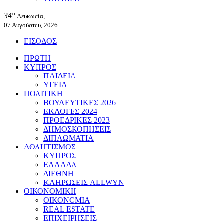
34°
Λευκωσία,
07 Αυγούστου, 2026
ΕΙΣΟΔΟΣ
ΠΡΩΤΗ
ΚΥΠΡΟΣ
ΠΑΙΔΕΙΑ
ΥΓΕΙΑ
ΠΟΛΙΤΙΚΗ
ΒΟΥΛΕΥΤΙΚΕΣ 2026
ΕΚΛΟΓΕΣ 2024
ΠΡΟΕΔΡΙΚΕΣ 2023
ΔΗΜΟΣΚΟΠΗΣΕΙΣ
ΔΙΠΛΩΜΑΤΙΑ
ΑΘΛΗΤΙΣΜΟΣ
ΚΥΠΡΟΣ
ΕΛΛΑΔΑ
ΔΙΕΘΝΗ
ΚΛΗΡΩΣΕΙΣ ALLWYN
ΟΙΚΟΝΟΜΙΚΗ
ΟΙΚΟΝΟΜΙΑ
REAL ESTATE
ΕΠΙΧΕΙΡΗΣΕΙΣ