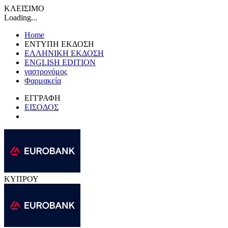
ΚΛΕΙΣΙΜΟ
Loading...
Home
ΕΝΤΥΠΗ ΕΚΔΟΣΗ
ΕΛΛΗΝΙΚΗ ΕΚΔΟΣΗ
ENGLISH EDITION
γαστρονόμος
Φαρμακεία
ΕΓΓΡΑΦΗ
ΕΙΣΟΔΟΣ
ΚΥΠΡΟΥ