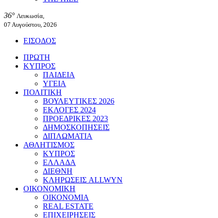
36°
Λευκωσία,
07 Αυγούστου, 2026
ΕΙΣΟΔΟΣ
ΠΡΩΤΗ
ΚΥΠΡΟΣ
ΠΑΙΔΕΙΑ
ΥΓΕΙΑ
ΠΟΛΙΤΙΚΗ
ΒΟΥΛΕΥΤΙΚΕΣ 2026
ΕΚΛΟΓΕΣ 2024
ΠΡΟΕΔΡΙΚΕΣ 2023
ΔΗΜΟΣΚΟΠΗΣΕΙΣ
ΔΙΠΛΩΜΑΤΙΑ
ΑΘΛΗΤΙΣΜΟΣ
ΚΥΠΡΟΣ
ΕΛΛΑΔΑ
ΔΙΕΘΝΗ
ΚΛΗΡΩΣΕΙΣ ALLWYN
ΟΙΚΟΝΟΜΙΚΗ
ΟΙΚΟΝΟΜΙΑ
REAL ESTATE
ΕΠΙΧΕΙΡΗΣΕΙΣ