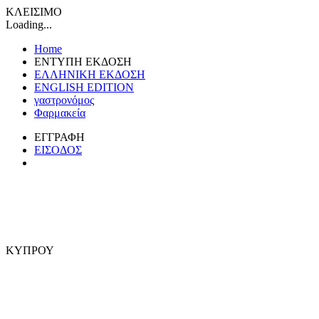
ΚΛΕΙΣΙΜΟ
Loading...
Home
ΕΝΤΥΠΗ ΕΚΔΟΣΗ
ΕΛΛΗΝΙΚΗ ΕΚΔΟΣΗ
ENGLISH EDITION
γαστρονόμος
Φαρμακεία
ΕΓΓΡΑΦΗ
ΕΙΣΟΔΟΣ
ΚΥΠΡΟΥ