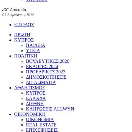
36°
Λευκωσία,
07 Αυγούστου, 2026
ΕΙΣΟΔΟΣ
ΠΡΩΤΗ
ΚΥΠΡΟΣ
ΠΑΙΔΕΙΑ
ΥΓΕΙΑ
ΠΟΛΙΤΙΚΗ
ΒΟΥΛΕΥΤΙΚΕΣ 2026
ΕΚΛΟΓΕΣ 2024
ΠΡΟΕΔΡΙΚΕΣ 2023
ΔΗΜΟΣΚΟΠΗΣΕΙΣ
ΔΙΠΛΩΜΑΤΙΑ
ΑΘΛΗΤΙΣΜΟΣ
ΚΥΠΡΟΣ
ΕΛΛΑΔΑ
ΔΙΕΘΝΗ
ΚΛΗΡΩΣΕΙΣ ALLWYN
ΟΙΚΟΝΟΜΙΚΗ
ΟΙΚΟΝΟΜΙΑ
REAL ESTATE
ΕΠΙΧΕΙΡΗΣΕΙΣ