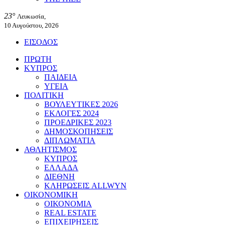
23°
Λευκωσία,
10 Αυγούστου, 2026
ΕΙΣΟΔΟΣ
ΠΡΩΤΗ
ΚΥΠΡΟΣ
ΠΑΙΔΕΙΑ
ΥΓΕΙΑ
ΠΟΛΙΤΙΚΗ
ΒΟΥΛΕΥΤΙΚΕΣ 2026
ΕΚΛΟΓΕΣ 2024
ΠΡΟΕΔΡΙΚΕΣ 2023
ΔΗΜΟΣΚΟΠΗΣΕΙΣ
ΔΙΠΛΩΜΑΤΙΑ
ΑΘΛΗΤΙΣΜΟΣ
ΚΥΠΡΟΣ
ΕΛΛΑΔΑ
ΔΙΕΘΝΗ
ΚΛΗΡΩΣΕΙΣ ALLWYN
ΟΙΚΟΝΟΜΙΚΗ
ΟΙΚΟΝΟΜΙΑ
REAL ESTATE
ΕΠΙΧΕΙΡΗΣΕΙΣ