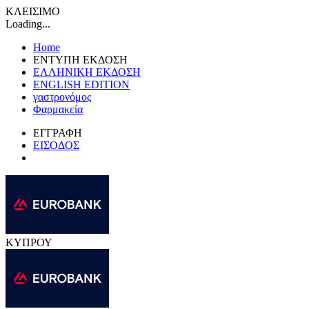
ΚΛΕΙΣΙΜΟ
Loading...
Home
ΕΝΤΥΠΗ ΕΚΔΟΣΗ
ΕΛΛΗΝΙΚΗ ΕΚΔΟΣΗ
ENGLISH EDITION
γαστρονόμος
Φαρμακεία
ΕΓΓΡΑΦΗ
ΕΙΣΟΔΟΣ
ΚΥΠΡΟΥ