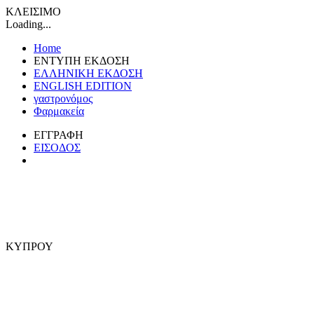
ΚΛΕΙΣΙΜΟ
Loading...
Home
ΕΝΤΥΠΗ ΕΚΔΟΣΗ
ΕΛΛΗΝΙΚΗ ΕΚΔΟΣΗ
ENGLISH EDITION
γαστρονόμος
Φαρμακεία
ΕΓΓΡΑΦΗ
ΕΙΣΟΔΟΣ
ΚΥΠΡΟΥ