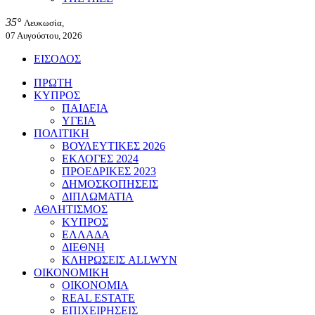
35°
Λευκωσία,
07 Αυγούστου, 2026
ΕΙΣΟΔΟΣ
ΠΡΩΤΗ
ΚΥΠΡΟΣ
ΠΑΙΔΕΙΑ
ΥΓΕΙΑ
ΠΟΛΙΤΙΚΗ
ΒΟΥΛΕΥΤΙΚΕΣ 2026
ΕΚΛΟΓΕΣ 2024
ΠΡΟΕΔΡΙΚΕΣ 2023
ΔΗΜΟΣΚΟΠΗΣΕΙΣ
ΔΙΠΛΩΜΑΤΙΑ
ΑΘΛΗΤΙΣΜΟΣ
ΚΥΠΡΟΣ
ΕΛΛΑΔΑ
ΔΙΕΘΝΗ
ΚΛΗΡΩΣΕΙΣ ALLWYN
ΟΙΚΟΝΟΜΙΚΗ
ΟΙΚΟΝΟΜΙΑ
REAL ESTATE
ΕΠΙΧΕΙΡΗΣΕΙΣ