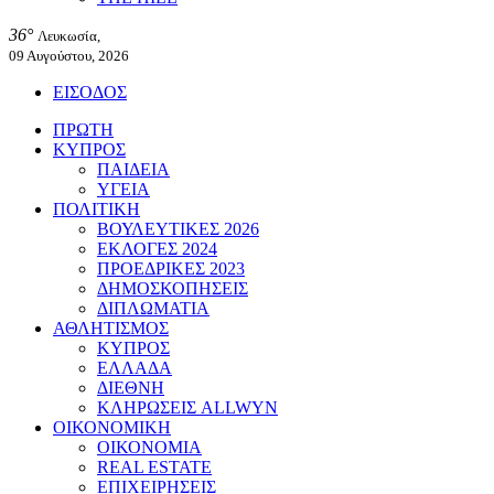
36°
Λευκωσία,
09 Αυγούστου, 2026
ΕΙΣΟΔΟΣ
ΠΡΩΤΗ
ΚΥΠΡΟΣ
ΠΑΙΔΕΙΑ
ΥΓΕΙΑ
ΠΟΛΙΤΙΚΗ
ΒΟΥΛΕΥΤΙΚΕΣ 2026
ΕΚΛΟΓΕΣ 2024
ΠΡΟΕΔΡΙΚΕΣ 2023
ΔΗΜΟΣΚΟΠΗΣΕΙΣ
ΔΙΠΛΩΜΑΤΙΑ
ΑΘΛΗΤΙΣΜΟΣ
ΚΥΠΡΟΣ
ΕΛΛΑΔΑ
ΔΙΕΘΝΗ
ΚΛΗΡΩΣΕΙΣ ALLWYN
ΟΙΚΟΝΟΜΙΚΗ
ΟΙΚΟΝΟΜΙΑ
REAL ESTATE
ΕΠΙΧΕΙΡΗΣΕΙΣ