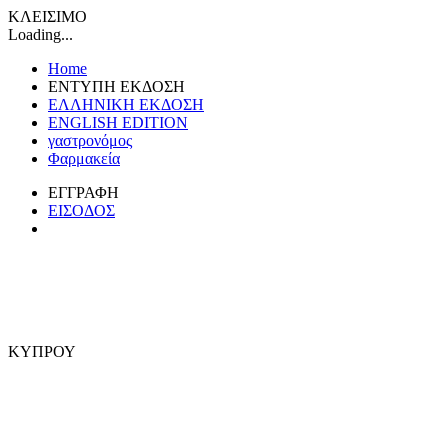
ΚΛΕΙΣΙΜΟ
Loading...
Home
ΕΝΤΥΠΗ ΕΚΔΟΣΗ
ΕΛΛΗΝΙΚΗ ΕΚΔΟΣΗ
ENGLISH EDITION
γαστρονόμος
Φαρμακεία
ΕΓΓΡΑΦΗ
ΕΙΣΟΔΟΣ
ΚΥΠΡΟΥ