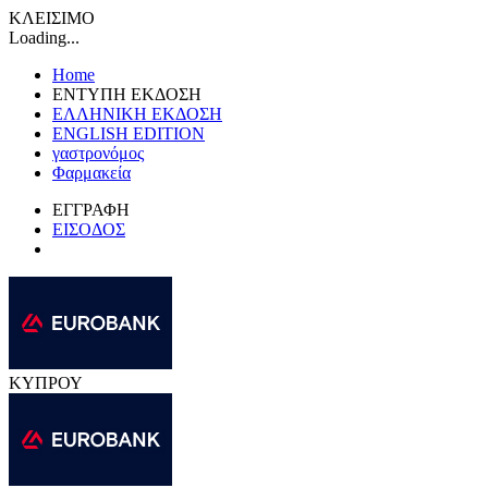
ΚΛΕΙΣΙΜΟ
Loading...
Home
ΕΝΤΥΠΗ ΕΚΔΟΣΗ
ΕΛΛΗΝΙΚΗ ΕΚΔΟΣΗ
ENGLISH EDITION
γαστρονόμος
Φαρμακεία
ΕΓΓΡΑΦΗ
ΕΙΣΟΔΟΣ
ΚΥΠΡΟΥ