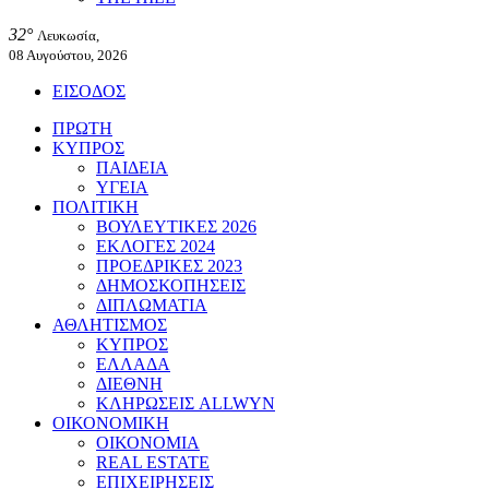
32°
Λευκωσία,
08 Αυγούστου, 2026
ΕΙΣΟΔΟΣ
ΠΡΩΤΗ
ΚΥΠΡΟΣ
ΠΑΙΔΕΙΑ
ΥΓΕΙΑ
ΠΟΛΙΤΙΚΗ
ΒΟΥΛΕΥΤΙΚΕΣ 2026
ΕΚΛΟΓΕΣ 2024
ΠΡΟΕΔΡΙΚΕΣ 2023
ΔΗΜΟΣΚΟΠΗΣΕΙΣ
ΔΙΠΛΩΜΑΤΙΑ
ΑΘΛΗΤΙΣΜΟΣ
ΚΥΠΡΟΣ
ΕΛΛΑΔΑ
ΔΙΕΘΝΗ
ΚΛΗΡΩΣΕΙΣ ALLWYN
ΟΙΚΟΝΟΜΙΚΗ
ΟΙΚΟΝΟΜΙΑ
REAL ESTATE
ΕΠΙΧΕΙΡΗΣΕΙΣ