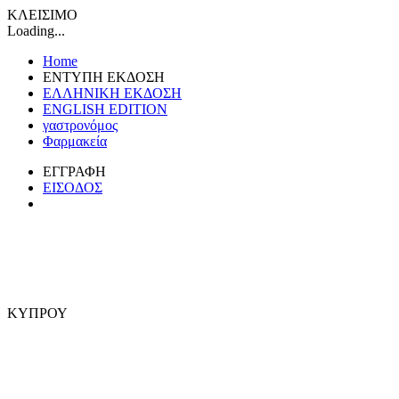
ΚΛΕΙΣΙΜΟ
Loading...
Home
ΕΝΤΥΠΗ ΕΚΔΟΣΗ
ΕΛΛΗΝΙΚΗ ΕΚΔΟΣΗ
ENGLISH EDITION
γαστρονόμος
Φαρμακεία
ΕΓΓΡΑΦΗ
ΕΙΣΟΔΟΣ
ΚΥΠΡΟΥ