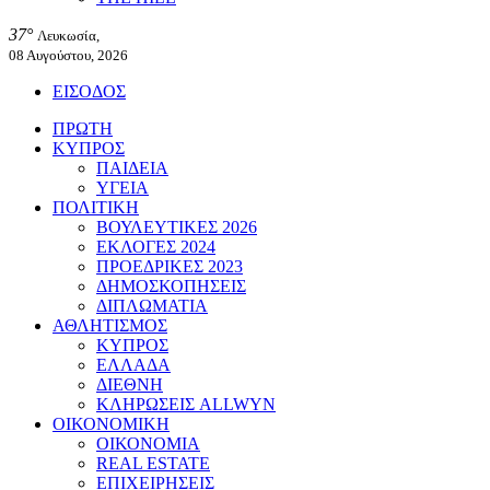
37°
Λευκωσία,
08 Αυγούστου, 2026
ΕΙΣΟΔΟΣ
ΠΡΩΤΗ
ΚΥΠΡΟΣ
ΠΑΙΔΕΙΑ
ΥΓΕΙΑ
ΠΟΛΙΤΙΚΗ
ΒΟΥΛΕΥΤΙΚΕΣ 2026
ΕΚΛΟΓΕΣ 2024
ΠΡΟΕΔΡΙΚΕΣ 2023
ΔΗΜΟΣΚΟΠΗΣΕΙΣ
ΔΙΠΛΩΜΑΤΙΑ
ΑΘΛΗΤΙΣΜΟΣ
ΚΥΠΡΟΣ
ΕΛΛΑΔΑ
ΔΙΕΘΝΗ
ΚΛΗΡΩΣΕΙΣ ALLWYN
ΟΙΚΟΝΟΜΙΚΗ
ΟΙΚΟΝΟΜΙΑ
REAL ESTATE
ΕΠΙΧΕΙΡΗΣΕΙΣ