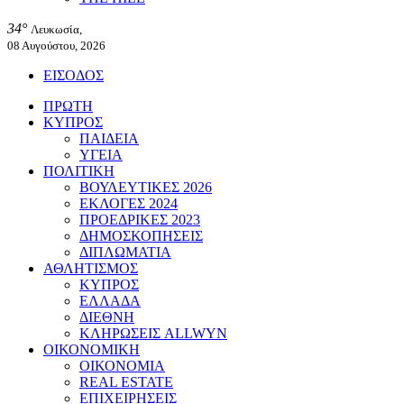
34°
Λευκωσία,
08 Αυγούστου, 2026
ΕΙΣΟΔΟΣ
ΠΡΩΤΗ
ΚΥΠΡΟΣ
ΠΑΙΔΕΙΑ
ΥΓΕΙΑ
ΠΟΛΙΤΙΚΗ
ΒΟΥΛΕΥΤΙΚΕΣ 2026
ΕΚΛΟΓΕΣ 2024
ΠΡΟΕΔΡΙΚΕΣ 2023
ΔΗΜΟΣΚΟΠΗΣΕΙΣ
ΔΙΠΛΩΜΑΤΙΑ
ΑΘΛΗΤΙΣΜΟΣ
ΚΥΠΡΟΣ
ΕΛΛΑΔΑ
ΔΙΕΘΝΗ
ΚΛΗΡΩΣΕΙΣ ALLWYN
ΟΙΚΟΝΟΜΙΚΗ
ΟΙΚΟΝΟΜΙΑ
REAL ESTATE
ΕΠΙΧΕΙΡΗΣΕΙΣ