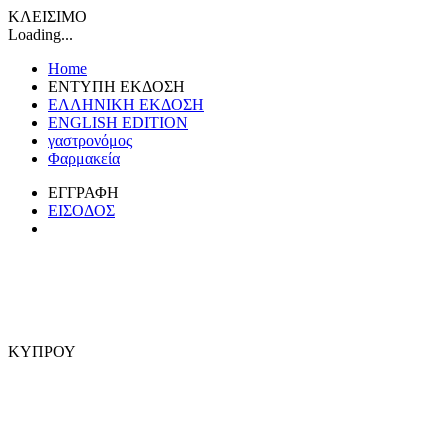
ΚΛΕΙΣΙΜΟ
Loading...
Home
ΕΝΤΥΠΗ ΕΚΔΟΣΗ
ΕΛΛΗΝΙΚΗ ΕΚΔΟΣΗ
ENGLISH EDITION
γαστρονόμος
Φαρμακεία
ΕΓΓΡΑΦΗ
ΕΙΣΟΔΟΣ
ΚΥΠΡΟΥ