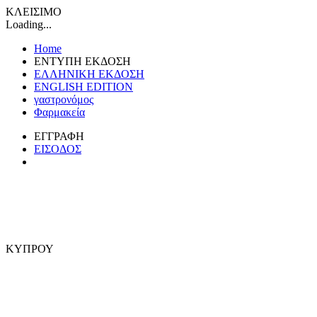
ΚΛΕΙΣΙΜΟ
Loading...
Home
ΕΝΤΥΠΗ ΕΚΔΟΣΗ
ΕΛΛΗΝΙΚΗ ΕΚΔΟΣΗ
ENGLISH EDITION
γαστρονόμος
Φαρμακεία
ΕΓΓΡΑΦΗ
ΕΙΣΟΔΟΣ
ΚΥΠΡΟΥ