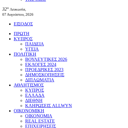
32°
Λευκωσία,
07 Αυγούστου, 2026
ΕΙΣΟΔΟΣ
ΠΡΩΤΗ
ΚΥΠΡΟΣ
ΠΑΙΔΕΙΑ
ΥΓΕΙΑ
ΠΟΛΙΤΙΚΗ
ΒΟΥΛΕΥΤΙΚΕΣ 2026
ΕΚΛΟΓΕΣ 2024
ΠΡΟΕΔΡΙΚΕΣ 2023
ΔΗΜΟΣΚΟΠΗΣΕΙΣ
ΔΙΠΛΩΜΑΤΙΑ
ΑΘΛΗΤΙΣΜΟΣ
ΚΥΠΡΟΣ
ΕΛΛΑΔΑ
ΔΙΕΘΝΗ
ΚΛΗΡΩΣΕΙΣ ALLWYN
ΟΙΚΟΝΟΜΙΚΗ
ΟΙΚΟΝΟΜΙΑ
REAL ESTATE
ΕΠΙΧΕΙΡΗΣΕΙΣ