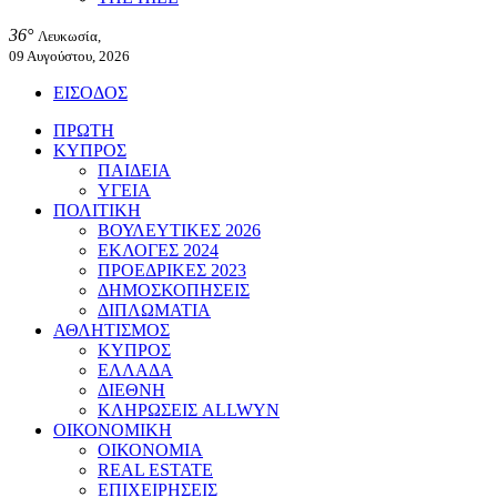
36°
Λευκωσία,
09 Αυγούστου, 2026
ΕΙΣΟΔΟΣ
ΠΡΩΤΗ
ΚΥΠΡΟΣ
ΠΑΙΔΕΙΑ
ΥΓΕΙΑ
ΠΟΛΙΤΙΚΗ
ΒΟΥΛΕΥΤΙΚΕΣ 2026
ΕΚΛΟΓΕΣ 2024
ΠΡΟΕΔΡΙΚΕΣ 2023
ΔΗΜΟΣΚΟΠΗΣΕΙΣ
ΔΙΠΛΩΜΑΤΙΑ
ΑΘΛΗΤΙΣΜΟΣ
ΚΥΠΡΟΣ
ΕΛΛΑΔΑ
ΔΙΕΘΝΗ
ΚΛΗΡΩΣΕΙΣ ALLWYN
ΟΙΚΟΝΟΜΙΚΗ
ΟΙΚΟΝΟΜΙΑ
REAL ESTATE
ΕΠΙΧΕΙΡΗΣΕΙΣ