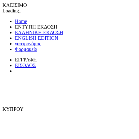
ΚΛΕΙΣΙΜΟ
Loading...
Home
ΕΝΤΥΠΗ ΕΚΔΟΣΗ
ΕΛΛΗΝΙΚΗ ΕΚΔΟΣΗ
ENGLISH EDITION
γαστρονόμος
Φαρμακεία
ΕΓΓΡΑΦΗ
ΕΙΣΟΔΟΣ
ΚΥΠΡΟΥ