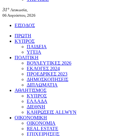
31°
Λευκωσία,
06 Αυγούστου, 2026
ΕΙΣΟΔΟΣ
ΠΡΩΤΗ
ΚΥΠΡΟΣ
ΠΑΙΔΕΙΑ
ΥΓΕΙΑ
ΠΟΛΙΤΙΚΗ
ΒΟΥΛΕΥΤΙΚΕΣ 2026
ΕΚΛΟΓΕΣ 2024
ΠΡΟΕΔΡΙΚΕΣ 2023
ΔΗΜΟΣΚΟΠΗΣΕΙΣ
ΔΙΠΛΩΜΑΤΙΑ
ΑΘΛΗΤΙΣΜΟΣ
ΚΥΠΡΟΣ
ΕΛΛΑΔΑ
ΔΙΕΘΝΗ
ΚΛΗΡΩΣΕΙΣ ALLWYN
ΟΙΚΟΝΟΜΙΚΗ
ΟΙΚΟΝΟΜΙΑ
REAL ESTATE
ΕΠΙΧΕΙΡΗΣΕΙΣ