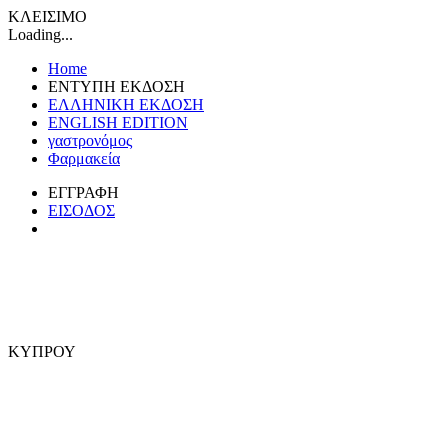
ΚΛΕΙΣΙΜΟ
Loading...
Home
ΕΝΤΥΠΗ ΕΚΔΟΣΗ
ΕΛΛΗΝΙΚΗ ΕΚΔΟΣΗ
ENGLISH EDITION
γαστρονόμος
Φαρμακεία
ΕΓΓΡΑΦΗ
ΕΙΣΟΔΟΣ
ΚΥΠΡΟΥ