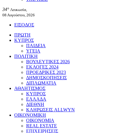
34°
Λευκωσία,
08 Αυγούστου, 2026
ΕΙΣΟΔΟΣ
ΠΡΩΤΗ
ΚΥΠΡΟΣ
ΠΑΙΔΕΙΑ
ΥΓΕΙΑ
ΠΟΛΙΤΙΚΗ
ΒΟΥΛΕΥΤΙΚΕΣ 2026
ΕΚΛΟΓΕΣ 2024
ΠΡΟΕΔΡΙΚΕΣ 2023
ΔΗΜΟΣΚΟΠΗΣΕΙΣ
ΔΙΠΛΩΜΑΤΙΑ
ΑΘΛΗΤΙΣΜΟΣ
ΚΥΠΡΟΣ
ΕΛΛΑΔΑ
ΔΙΕΘΝΗ
ΚΛΗΡΩΣΕΙΣ ALLWYN
ΟΙΚΟΝΟΜΙΚΗ
ΟΙΚΟΝΟΜΙΑ
REAL ESTATE
ΕΠΙΧΕΙΡΗΣΕΙΣ