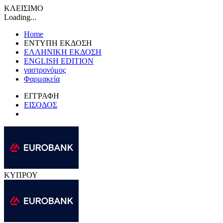
ΚΛΕΙΣΙΜΟ
Loading...
Home
ΕΝΤΥΠΗ ΕΚΔΟΣΗ
ΕΛΛΗΝΙΚΗ ΕΚΔΟΣΗ
ENGLISH EDITION
γαστρονόμος
Φαρμακεία
ΕΓΓΡΑΦΗ
ΕΙΣΟΔΟΣ
ΚΥΠΡΟΥ