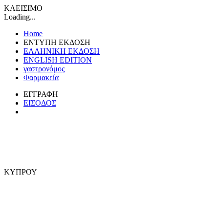
ΚΛΕΙΣΙΜΟ
Loading...
Home
ΕΝΤΥΠΗ ΕΚΔΟΣΗ
ΕΛΛΗΝΙΚΗ ΕΚΔΟΣΗ
ENGLISH EDITION
γαστρονόμος
Φαρμακεία
ΕΓΓΡΑΦΗ
ΕΙΣΟΔΟΣ
ΚΥΠΡΟΥ