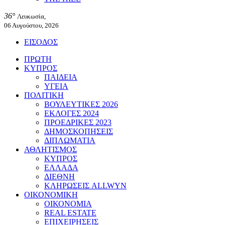
36°
Λευκωσία,
06 Αυγούστου, 2026
ΕΙΣΟΔΟΣ
ΠΡΩΤΗ
ΚΥΠΡΟΣ
ΠΑΙΔΕΙΑ
ΥΓΕΙΑ
ΠΟΛΙΤΙΚΗ
ΒΟΥΛΕΥΤΙΚΕΣ 2026
ΕΚΛΟΓΕΣ 2024
ΠΡΟΕΔΡΙΚΕΣ 2023
ΔΗΜΟΣΚΟΠΗΣΕΙΣ
ΔΙΠΛΩΜΑΤΙΑ
ΑΘΛΗΤΙΣΜΟΣ
ΚΥΠΡΟΣ
ΕΛΛΑΔΑ
ΔΙΕΘΝΗ
ΚΛΗΡΩΣΕΙΣ ALLWYN
ΟΙΚΟΝΟΜΙΚΗ
ΟΙΚΟΝΟΜΙΑ
REAL ESTATE
ΕΠΙΧΕΙΡΗΣΕΙΣ