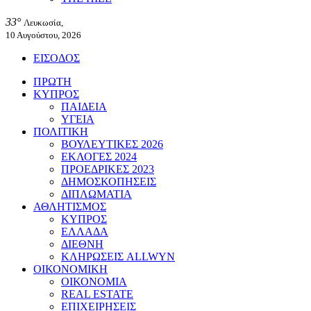
33°
Λευκωσία,
10 Αυγούστου, 2026
ΕΙΣΟΔΟΣ
ΠΡΩΤΗ
ΚΥΠΡΟΣ
ΠΑΙΔΕΙΑ
ΥΓΕΙΑ
ΠΟΛΙΤΙΚΗ
ΒΟΥΛΕΥΤΙΚΕΣ 2026
ΕΚΛΟΓΕΣ 2024
ΠΡΟΕΔΡΙΚΕΣ 2023
ΔΗΜΟΣΚΟΠΗΣΕΙΣ
ΔΙΠΛΩΜΑΤΙΑ
ΑΘΛΗΤΙΣΜΟΣ
ΚΥΠΡΟΣ
ΕΛΛΑΔΑ
ΔΙΕΘΝΗ
ΚΛΗΡΩΣΕΙΣ ALLWYN
ΟΙΚΟΝΟΜΙΚΗ
ΟΙΚΟΝΟΜΙΑ
REAL ESTATE
ΕΠΙΧΕΙΡΗΣΕΙΣ