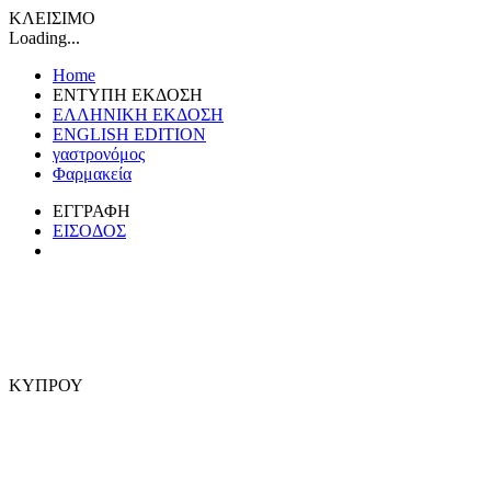
ΚΛΕΙΣΙΜΟ
Loading...
Home
ΕΝΤΥΠΗ ΕΚΔΟΣΗ
ΕΛΛΗΝΙΚΗ ΕΚΔΟΣΗ
ENGLISH EDITION
γαστρονόμος
Φαρμακεία
ΕΓΓΡΑΦΗ
ΕΙΣΟΔΟΣ
ΚΥΠΡΟΥ