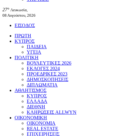
27°
Λευκωσία,
08 Αυγούστου, 2026
ΕΙΣΟΔΟΣ
ΠΡΩΤΗ
ΚΥΠΡΟΣ
ΠΑΙΔΕΙΑ
ΥΓΕΙΑ
ΠΟΛΙΤΙΚΗ
ΒΟΥΛΕΥΤΙΚΕΣ 2026
ΕΚΛΟΓΕΣ 2024
ΠΡΟΕΔΡΙΚΕΣ 2023
ΔΗΜΟΣΚΟΠΗΣΕΙΣ
ΔΙΠΛΩΜΑΤΙΑ
ΑΘΛΗΤΙΣΜΟΣ
ΚΥΠΡΟΣ
ΕΛΛΑΔΑ
ΔΙΕΘΝΗ
ΚΛΗΡΩΣΕΙΣ ALLWYN
ΟΙΚΟΝΟΜΙΚΗ
ΟΙΚΟΝΟΜΙΑ
REAL ESTATE
ΕΠΙΧΕΙΡΗΣΕΙΣ