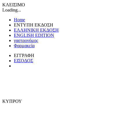
ΚΛΕΙΣΙΜΟ
Loading...
Home
ΕΝΤΥΠΗ ΕΚΔΟΣΗ
ΕΛΛΗΝΙΚΗ ΕΚΔΟΣΗ
ENGLISH EDITION
γαστρονόμος
Φαρμακεία
ΕΓΓΡΑΦΗ
ΕΙΣΟΔΟΣ
ΚΥΠΡΟΥ