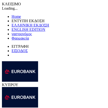
ΚΛΕΙΣΙΜΟ
Loading...
Home
ΕΝΤΥΠΗ ΕΚΔΟΣΗ
ΕΛΛΗΝΙΚΗ ΕΚΔΟΣΗ
ENGLISH EDITION
γαστρονόμος
Φαρμακεία
ΕΓΓΡΑΦΗ
ΕΙΣΟΔΟΣ
ΚΥΠΡΟΥ