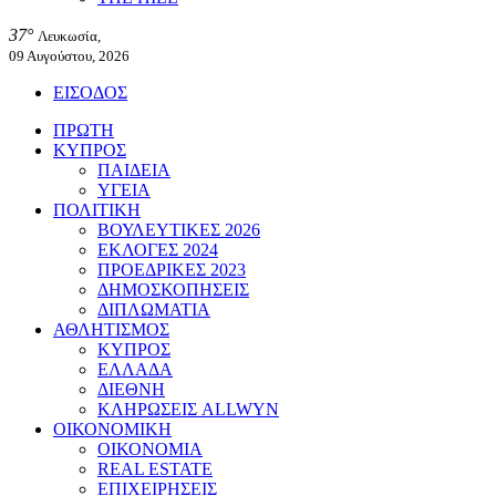
37°
Λευκωσία,
09 Αυγούστου, 2026
ΕΙΣΟΔΟΣ
ΠΡΩΤΗ
ΚΥΠΡΟΣ
ΠΑΙΔΕΙΑ
ΥΓΕΙΑ
ΠΟΛΙΤΙΚΗ
ΒΟΥΛΕΥΤΙΚΕΣ 2026
ΕΚΛΟΓΕΣ 2024
ΠΡΟΕΔΡΙΚΕΣ 2023
ΔΗΜΟΣΚΟΠΗΣΕΙΣ
ΔΙΠΛΩΜΑΤΙΑ
ΑΘΛΗΤΙΣΜΟΣ
ΚΥΠΡΟΣ
ΕΛΛΑΔΑ
ΔΙΕΘΝΗ
ΚΛΗΡΩΣΕΙΣ ALLWYN
ΟΙΚΟΝΟΜΙΚΗ
ΟΙΚΟΝΟΜΙΑ
REAL ESTATE
ΕΠΙΧΕΙΡΗΣΕΙΣ