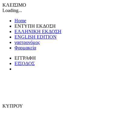
ΚΛΕΙΣΙΜΟ
Loading...
Home
ΕΝΤΥΠΗ ΕΚΔΟΣΗ
ΕΛΛΗΝΙΚΗ ΕΚΔΟΣΗ
ENGLISH EDITION
γαστρονόμος
Φαρμακεία
ΕΓΓΡΑΦΗ
ΕΙΣΟΔΟΣ
ΚΥΠΡΟΥ