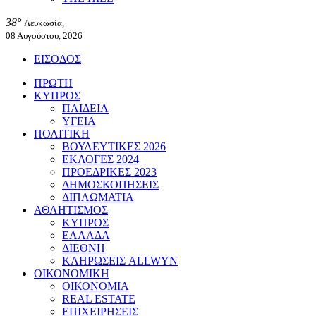
38°
Λευκωσία,
08 Αυγούστου, 2026
ΕΙΣΟΔΟΣ
ΠΡΩΤΗ
ΚΥΠΡΟΣ
ΠΑΙΔΕΙΑ
ΥΓΕΙΑ
ΠΟΛΙΤΙΚΗ
ΒΟΥΛΕΥΤΙΚΕΣ 2026
ΕΚΛΟΓΕΣ 2024
ΠΡΟΕΔΡΙΚΕΣ 2023
ΔΗΜΟΣΚΟΠΗΣΕΙΣ
ΔΙΠΛΩΜΑΤΙΑ
ΑΘΛΗΤΙΣΜΟΣ
ΚΥΠΡΟΣ
ΕΛΛΑΔΑ
ΔΙΕΘΝΗ
ΚΛΗΡΩΣΕΙΣ ALLWYN
ΟΙΚΟΝΟΜΙΚΗ
ΟΙΚΟΝΟΜΙΑ
REAL ESTATE
ΕΠΙΧΕΙΡΗΣΕΙΣ