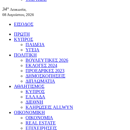
34°
Λευκωσία,
08 Αυγούστου, 2026
ΕΙΣΟΔΟΣ
ΠΡΩΤΗ
ΚΥΠΡΟΣ
ΠΑΙΔΕΙΑ
ΥΓΕΙΑ
ΠΟΛΙΤΙΚΗ
ΒΟΥΛΕΥΤΙΚΕΣ 2026
ΕΚΛΟΓΕΣ 2024
ΠΡΟΕΔΡΙΚΕΣ 2023
ΔΗΜΟΣΚΟΠΗΣΕΙΣ
ΔΙΠΛΩΜΑΤΙΑ
ΑΘΛΗΤΙΣΜΟΣ
ΚΥΠΡΟΣ
ΕΛΛΑΔΑ
ΔΙΕΘΝΗ
ΚΛΗΡΩΣΕΙΣ ALLWYN
ΟΙΚΟΝΟΜΙΚΗ
ΟΙΚΟΝΟΜΙΑ
REAL ESTATE
ΕΠΙΧΕΙΡΗΣΕΙΣ