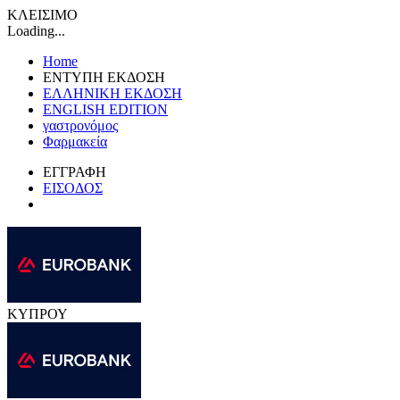
ΚΛΕΙΣΙΜΟ
Loading...
Home
ΕΝΤΥΠΗ ΕΚΔΟΣΗ
ΕΛΛΗΝΙΚΗ ΕΚΔΟΣΗ
ENGLISH EDITION
γαστρονόμος
Φαρμακεία
ΕΓΓΡΑΦΗ
ΕΙΣΟΔΟΣ
ΚΥΠΡΟΥ