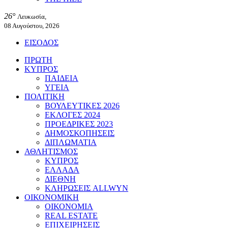
26°
Λευκωσία,
08 Αυγούστου, 2026
ΕΙΣΟΔΟΣ
ΠΡΩΤΗ
ΚΥΠΡΟΣ
ΠΑΙΔΕΙΑ
ΥΓΕΙΑ
ΠΟΛΙΤΙΚΗ
ΒΟΥΛΕΥΤΙΚΕΣ 2026
ΕΚΛΟΓΕΣ 2024
ΠΡΟΕΔΡΙΚΕΣ 2023
ΔΗΜΟΣΚΟΠΗΣΕΙΣ
ΔΙΠΛΩΜΑΤΙΑ
ΑΘΛΗΤΙΣΜΟΣ
ΚΥΠΡΟΣ
ΕΛΛΑΔΑ
ΔΙΕΘΝΗ
ΚΛΗΡΩΣΕΙΣ ALLWYN
ΟΙΚΟΝΟΜΙΚΗ
ΟΙΚΟΝΟΜΙΑ
REAL ESTATE
ΕΠΙΧΕΙΡΗΣΕΙΣ