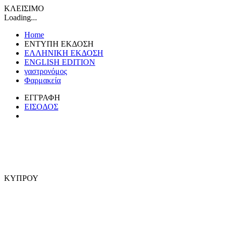
ΚΛΕΙΣΙΜΟ
Loading...
Home
ΕΝΤΥΠΗ ΕΚΔΟΣΗ
ΕΛΛΗΝΙΚΗ ΕΚΔΟΣΗ
ENGLISH EDITION
γαστρονόμος
Φαρμακεία
ΕΓΓΡΑΦΗ
ΕΙΣΟΔΟΣ
ΚΥΠΡΟΥ