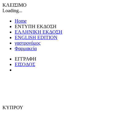
ΚΛΕΙΣΙΜΟ
Loading...
Home
ΕΝΤΥΠΗ ΕΚΔΟΣΗ
ΕΛΛΗΝΙΚΗ ΕΚΔΟΣΗ
ENGLISH EDITION
γαστρονόμος
Φαρμακεία
ΕΓΓΡΑΦΗ
ΕΙΣΟΔΟΣ
ΚΥΠΡΟΥ