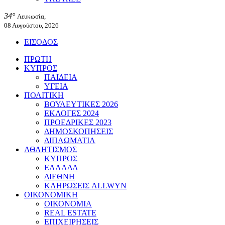
34°
Λευκωσία,
08 Αυγούστου, 2026
ΕΙΣΟΔΟΣ
ΠΡΩΤΗ
ΚΥΠΡΟΣ
ΠΑΙΔΕΙΑ
ΥΓΕΙΑ
ΠΟΛΙΤΙΚΗ
ΒΟΥΛΕΥΤΙΚΕΣ 2026
ΕΚΛΟΓΕΣ 2024
ΠΡΟΕΔΡΙΚΕΣ 2023
ΔΗΜΟΣΚΟΠΗΣΕΙΣ
ΔΙΠΛΩΜΑΤΙΑ
ΑΘΛΗΤΙΣΜΟΣ
ΚΥΠΡΟΣ
ΕΛΛΑΔΑ
ΔΙΕΘΝΗ
ΚΛΗΡΩΣΕΙΣ ALLWYN
ΟΙΚΟΝΟΜΙΚΗ
ΟΙΚΟΝΟΜΙΑ
REAL ESTATE
ΕΠΙΧΕΙΡΗΣΕΙΣ