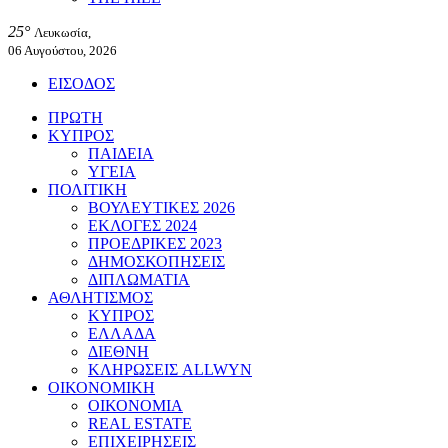
25°
Λευκωσία,
06 Αυγούστου, 2026
ΕΙΣΟΔΟΣ
ΠΡΩΤΗ
ΚΥΠΡΟΣ
ΠΑΙΔΕΙΑ
ΥΓΕΙΑ
ΠΟΛΙΤΙΚΗ
ΒΟΥΛΕΥΤΙΚΕΣ 2026
ΕΚΛΟΓΕΣ 2024
ΠΡΟΕΔΡΙΚΕΣ 2023
ΔΗΜΟΣΚΟΠΗΣΕΙΣ
ΔΙΠΛΩΜΑΤΙΑ
ΑΘΛΗΤΙΣΜΟΣ
ΚΥΠΡΟΣ
ΕΛΛΑΔΑ
ΔΙΕΘΝΗ
ΚΛΗΡΩΣΕΙΣ ALLWYN
ΟΙΚΟΝΟΜΙΚΗ
ΟΙΚΟΝΟΜΙΑ
REAL ESTATE
ΕΠΙΧΕΙΡΗΣΕΙΣ