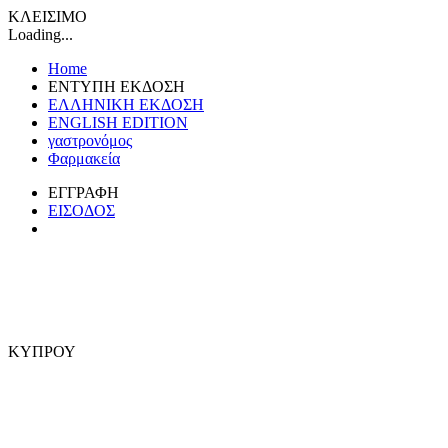
ΚΛΕΙΣΙΜΟ
Loading...
Home
ΕΝΤΥΠΗ ΕΚΔΟΣΗ
ΕΛΛΗΝΙΚΗ ΕΚΔΟΣΗ
ENGLISH EDITION
γαστρονόμος
Φαρμακεία
ΕΓΓΡΑΦΗ
ΕΙΣΟΔΟΣ
ΚΥΠΡΟΥ