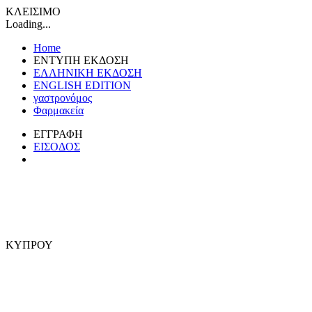
ΚΛΕΙΣΙΜΟ
Loading...
Home
ΕΝΤΥΠΗ ΕΚΔΟΣΗ
ΕΛΛΗΝΙΚΗ ΕΚΔΟΣΗ
ENGLISH EDITION
γαστρονόμος
Φαρμακεία
ΕΓΓΡΑΦΗ
ΕΙΣΟΔΟΣ
ΚΥΠΡΟΥ