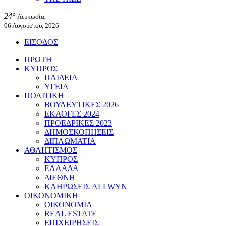
24°
Λευκωσία,
06 Αυγούστου, 2026
ΕΙΣΟΔΟΣ
ΠΡΩΤΗ
ΚΥΠΡΟΣ
ΠΑΙΔΕΙΑ
ΥΓΕΙΑ
ΠΟΛΙΤΙΚΗ
ΒΟΥΛΕΥΤΙΚΕΣ 2026
ΕΚΛΟΓΕΣ 2024
ΠΡΟΕΔΡΙΚΕΣ 2023
ΔΗΜΟΣΚΟΠΗΣΕΙΣ
ΔΙΠΛΩΜΑΤΙΑ
ΑΘΛΗΤΙΣΜΟΣ
ΚΥΠΡΟΣ
ΕΛΛΑΔΑ
ΔΙΕΘΝΗ
ΚΛΗΡΩΣΕΙΣ ALLWYN
ΟΙΚΟΝΟΜΙΚΗ
ΟΙΚΟΝΟΜΙΑ
REAL ESTATE
ΕΠΙΧΕΙΡΗΣΕΙΣ