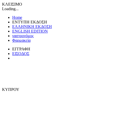
ΚΛΕΙΣΙΜΟ
Loading...
Home
ΕΝΤΥΠΗ ΕΚΔΟΣΗ
ΕΛΛΗΝΙΚΗ ΕΚΔΟΣΗ
ENGLISH EDITION
γαστρονόμος
Φαρμακεία
ΕΓΓΡΑΦΗ
ΕΙΣΟΔΟΣ
ΚΥΠΡΟΥ