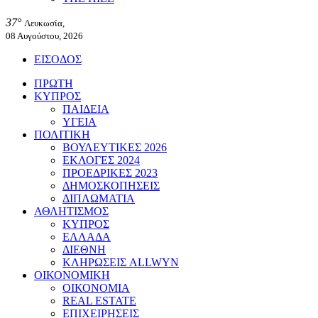
37°
Λευκωσία,
08 Αυγούστου, 2026
ΕΙΣΟΔΟΣ
ΠΡΩΤΗ
ΚΥΠΡΟΣ
ΠΑΙΔΕΙΑ
ΥΓΕΙΑ
ΠΟΛΙΤΙΚΗ
ΒΟΥΛΕΥΤΙΚΕΣ 2026
ΕΚΛΟΓΕΣ 2024
ΠΡΟΕΔΡΙΚΕΣ 2023
ΔΗΜΟΣΚΟΠΗΣΕΙΣ
ΔΙΠΛΩΜΑΤΙΑ
ΑΘΛΗΤΙΣΜΟΣ
ΚΥΠΡΟΣ
ΕΛΛΑΔΑ
ΔΙΕΘΝΗ
ΚΛΗΡΩΣΕΙΣ ALLWYN
ΟΙΚΟΝΟΜΙΚΗ
ΟΙΚΟΝΟΜΙΑ
REAL ESTATE
ΕΠΙΧΕΙΡΗΣΕΙΣ