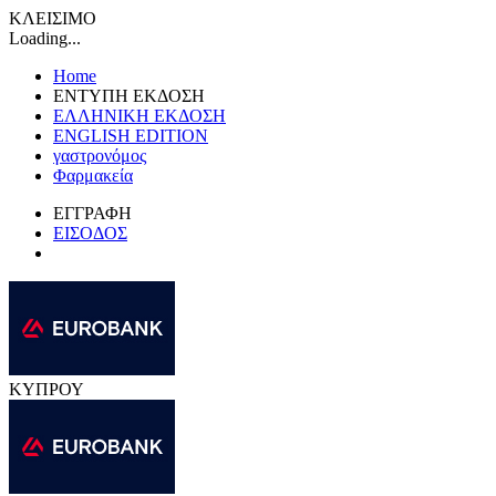
ΚΛΕΙΣΙΜΟ
Loading...
Home
ΕΝΤΥΠΗ ΕΚΔΟΣΗ
ΕΛΛΗΝΙΚΗ ΕΚΔΟΣΗ
ENGLISH EDITION
γαστρονόμος
Φαρμακεία
ΕΓΓΡΑΦΗ
ΕΙΣΟΔΟΣ
ΚΥΠΡΟΥ