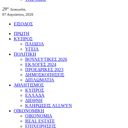
29°
Λευκωσία,
07 Αυγούστου, 2026
ΕΙΣΟΔΟΣ
ΠΡΩΤΗ
ΚΥΠΡΟΣ
ΠΑΙΔΕΙΑ
ΥΓΕΙΑ
ΠΟΛΙΤΙΚΗ
ΒΟΥΛΕΥΤΙΚΕΣ 2026
ΕΚΛΟΓΕΣ 2024
ΠΡΟΕΔΡΙΚΕΣ 2023
ΔΗΜΟΣΚΟΠΗΣΕΙΣ
ΔΙΠΛΩΜΑΤΙΑ
ΑΘΛΗΤΙΣΜΟΣ
ΚΥΠΡΟΣ
ΕΛΛΑΔΑ
ΔΙΕΘΝΗ
ΚΛΗΡΩΣΕΙΣ ALLWYN
ΟΙΚΟΝΟΜΙΚΗ
ΟΙΚΟΝΟΜΙΑ
REAL ESTATE
ΕΠΙΧΕΙΡΗΣΕΙΣ