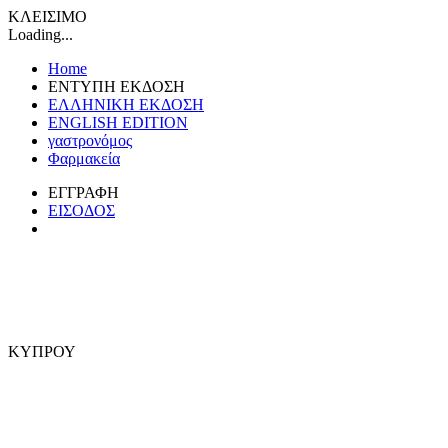
ΚΛΕΙΣΙΜΟ
Loading...
Home
ΕΝΤΥΠΗ ΕΚΔΟΣΗ
ΕΛΛΗΝΙΚΗ ΕΚΔΟΣΗ
ENGLISH EDITION
γαστρονόμος
Φαρμακεία
ΕΓΓΡΑΦΗ
ΕΙΣΟΔΟΣ
ΚΥΠΡΟΥ