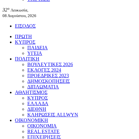
32°
Λευκωσία,
08 Αυγούστου, 2026
ΕΙΣΟΔΟΣ
ΠΡΩΤΗ
ΚΥΠΡΟΣ
ΠΑΙΔΕΙΑ
ΥΓΕΙΑ
ΠΟΛΙΤΙΚΗ
ΒΟΥΛΕΥΤΙΚΕΣ 2026
ΕΚΛΟΓΕΣ 2024
ΠΡΟΕΔΡΙΚΕΣ 2023
ΔΗΜΟΣΚΟΠΗΣΕΙΣ
ΔΙΠΛΩΜΑΤΙΑ
ΑΘΛΗΤΙΣΜΟΣ
ΚΥΠΡΟΣ
ΕΛΛΑΔΑ
ΔΙΕΘΝΗ
ΚΛΗΡΩΣΕΙΣ ALLWYN
ΟΙΚΟΝΟΜΙΚΗ
ΟΙΚΟΝΟΜΙΑ
REAL ESTATE
ΕΠΙΧΕΙΡΗΣΕΙΣ