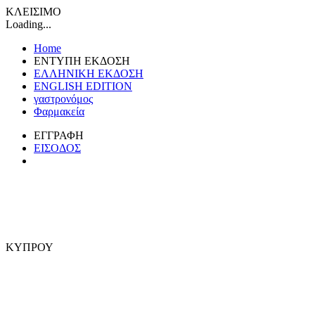
ΚΛΕΙΣΙΜΟ
Loading...
Home
ΕΝΤΥΠΗ ΕΚΔΟΣΗ
ΕΛΛΗΝΙΚΗ ΕΚΔΟΣΗ
ENGLISH EDITION
γαστρονόμος
Φαρμακεία
ΕΓΓΡΑΦΗ
ΕΙΣΟΔΟΣ
ΚΥΠΡΟΥ