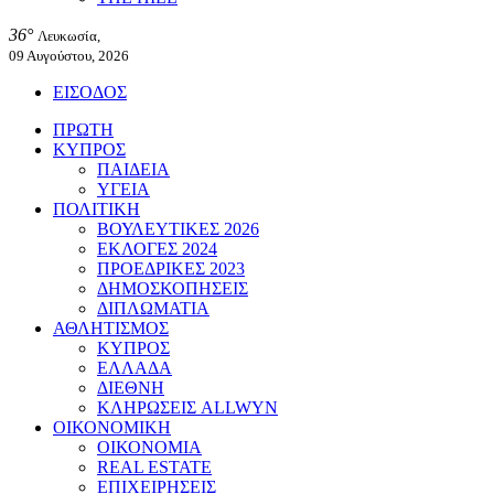
36°
Λευκωσία,
09 Αυγούστου, 2026
ΕΙΣΟΔΟΣ
ΠΡΩΤΗ
ΚΥΠΡΟΣ
ΠΑΙΔΕΙΑ
ΥΓΕΙΑ
ΠΟΛΙΤΙΚΗ
ΒΟΥΛΕΥΤΙΚΕΣ 2026
ΕΚΛΟΓΕΣ 2024
ΠΡΟΕΔΡΙΚΕΣ 2023
ΔΗΜΟΣΚΟΠΗΣΕΙΣ
ΔΙΠΛΩΜΑΤΙΑ
ΑΘΛΗΤΙΣΜΟΣ
ΚΥΠΡΟΣ
ΕΛΛΑΔΑ
ΔΙΕΘΝΗ
ΚΛΗΡΩΣΕΙΣ ALLWYN
ΟΙΚΟΝΟΜΙΚΗ
ΟΙΚΟΝΟΜΙΑ
REAL ESTATE
ΕΠΙΧΕΙΡΗΣΕΙΣ