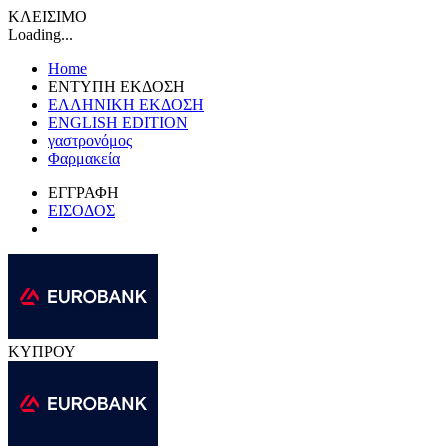
ΚΛΕΙΣΙΜΟ
Loading...
Home
ΕΝΤΥΠΗ ΕΚΔΟΣΗ
ΕΛΛΗΝΙΚΗ ΕΚΔΟΣΗ
ENGLISH EDITION
γαστρονόμος
Φαρμακεία
ΕΓΓΡΑΦΗ
ΕΙΣΟΔΟΣ
ΚΥΠΡΟΥ