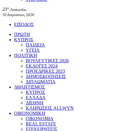
23°
Λευκωσία,
10 Αυγούστου, 2026
ΕΙΣΟΔΟΣ
ΠΡΩΤΗ
ΚΥΠΡΟΣ
ΠΑΙΔΕΙΑ
ΥΓΕΙΑ
ΠΟΛΙΤΙΚΗ
ΒΟΥΛΕΥΤΙΚΕΣ 2026
ΕΚΛΟΓΕΣ 2024
ΠΡΟΕΔΡΙΚΕΣ 2023
ΔΗΜΟΣΚΟΠΗΣΕΙΣ
ΔΙΠΛΩΜΑΤΙΑ
ΑΘΛΗΤΙΣΜΟΣ
ΚΥΠΡΟΣ
ΕΛΛΑΔΑ
ΔΙΕΘΝΗ
ΚΛΗΡΩΣΕΙΣ ALLWYN
ΟΙΚΟΝΟΜΙΚΗ
ΟΙΚΟΝΟΜΙΑ
REAL ESTATE
ΕΠΙΧΕΙΡΗΣΕΙΣ